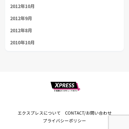
2012年10月
2012年9月
2012年8月
2010年10月
Xを探るインタビューマガジン
エクスプレスについて
CONTACT/お問い合わせ
プライバシーポリシー