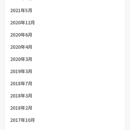
2021年5月
2020年12月
2020年6月
2020年4月
2020年3月
2019年3月
2018年7月
2018年3月
2018年2月
2017年10月