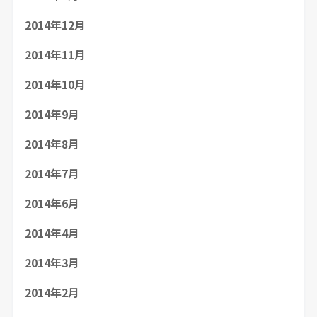
2014年12月
2014年11月
2014年10月
2014年9月
2014年8月
2014年7月
2014年6月
2014年4月
2014年3月
2014年2月