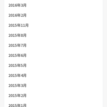
2016年3月
2016年2月
2015年11月
2015年8月
2015年7月
2015年6月
2015年5月
2015年4月
2015年3月
2015年2月
2015年1月