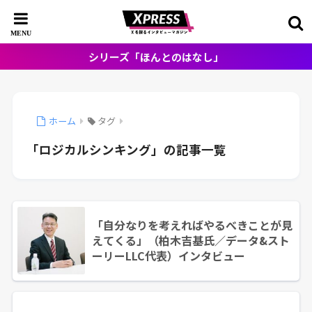
シリーズ「ほんとのはなし」
ホーム
タグ
「ロジカルシンキング」の記事一覧
「自分なりを考えればやるべきことが見
えてくる」（柏木吉基氏／データ&スト
ーリーLLC代表）インタビュー