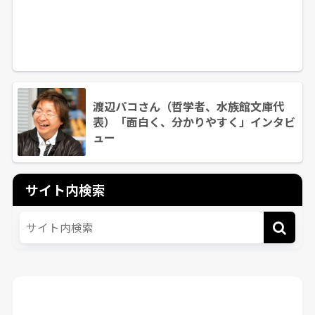
渡辺パコさん（哲学者、水族館文庫代
表）「面白く、分かりやすく」インタビ
ュー
サイト内検索