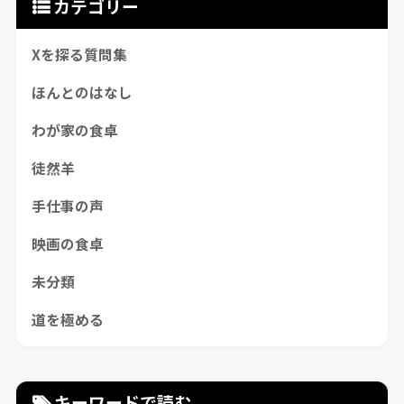
カテゴリー
Xを探る質問集
ほんとのはなし
わが家の食卓
徒然羊
手仕事の声
映画の食卓
未分類
道を極める
キーワードで読む