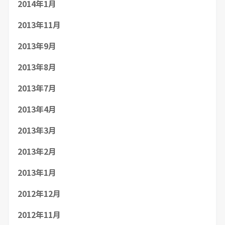
2014年1月
2013年11月
2013年9月
2013年8月
2013年7月
2013年4月
2013年3月
2013年2月
2013年1月
2012年12月
2012年11月