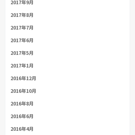
2017年9月
2017年8月
2017年7月
2017年6月
2017年5月
2017年1月
2016年12月
2016年10月
2016年8月
2016年6月
2016年4月