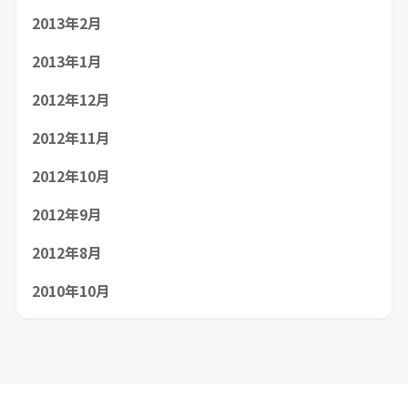
2013年2月
2013年1月
2012年12月
2012年11月
2012年10月
2012年9月
2012年8月
2010年10月