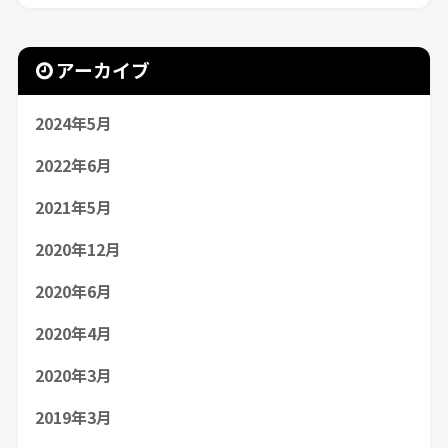
アーカイブ
2024年5月
2022年6月
2021年5月
2020年12月
2020年6月
2020年4月
2020年3月
2019年3月