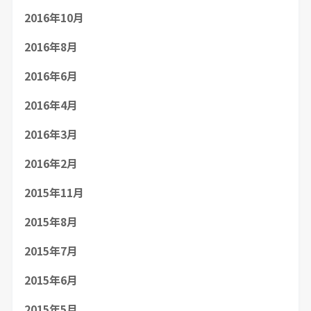
2016年10月
2016年8月
2016年6月
2016年4月
2016年3月
2016年2月
2015年11月
2015年8月
2015年7月
2015年6月
2015年5月