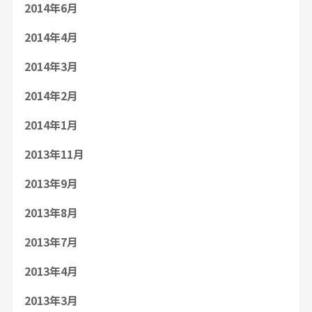
2014年6月
2014年4月
2014年3月
2014年2月
2014年1月
2013年11月
2013年9月
2013年8月
2013年7月
2013年4月
2013年3月