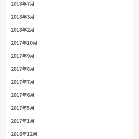
2018年7月
2018年3月
2018年2月
2017年10月
2017年9月
2017年8月
2017年7月
2017年6月
2017年5月
2017年1月
2016年12月