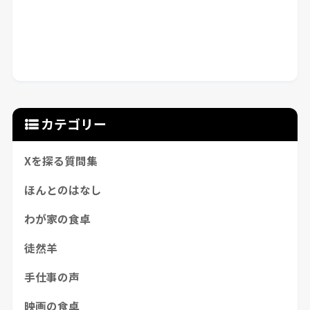
カテゴリー
Xを探る質問集
ほんとのはなし
わが家の食卓
徒然羊
手仕事の声
映画の食卓