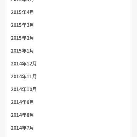
2015年4月
2015年3月
2015年2月
2015年1月
2014年12月
2014年11月
2014年10月
2014年9月
2014年8月
2014年7月