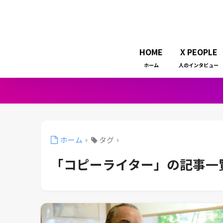
HOME
X PEOPLE
ホーム
人のインタビュー
ホーム
タグ
「コピーライター」の記事一