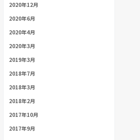
2020年12月
2020年6月
2020年4月
2020年3月
2019年3月
2018年7月
2018年3月
2018年2月
2017年10月
2017年9月