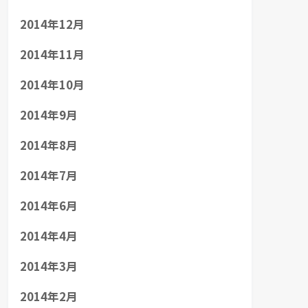
2014年12月
2014年11月
2014年10月
2014年9月
2014年8月
2014年7月
2014年6月
2014年4月
2014年3月
2014年2月