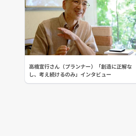
高橋宣行さん（プランナー）「創造に正解な
し、考え続けるのみ」インタビュー