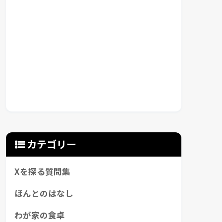
カテゴリー
Xを探る質問集
ほんとのはなし
わが家の食卓