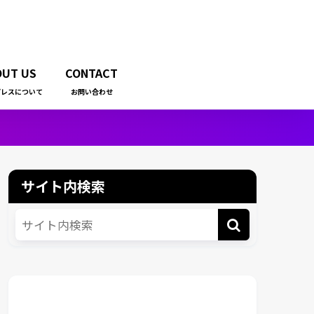
OUT US
CONTACT
プレスについて
お問い合わせ
サイト内検索