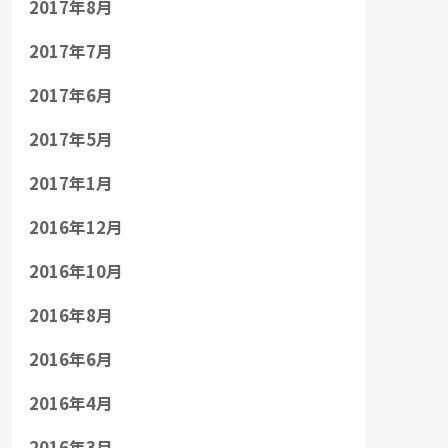
2017年8月
2017年7月
2017年6月
2017年5月
2017年1月
2016年12月
2016年10月
2016年8月
2016年6月
2016年4月
2016年3月