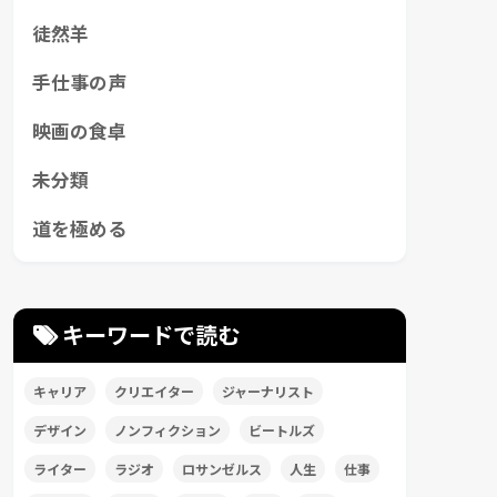
徒然羊
手仕事の声
映画の食卓
未分類
道を極める
キーワードで読む
キャリア
クリエイター
ジャーナリスト
デザイン
ノンフィクション
ビートルズ
ライター
ラジオ
ロサンゼルス
人生
仕事