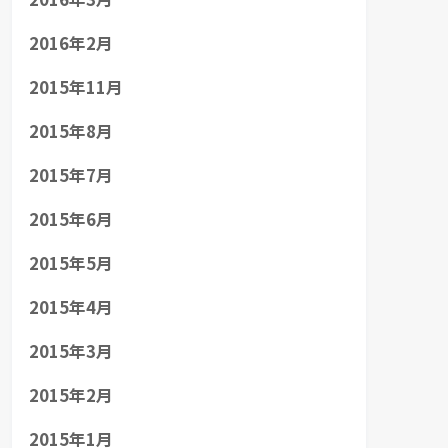
2016年2月
2015年11月
2015年8月
2015年7月
2015年6月
2015年5月
2015年4月
2015年3月
2015年2月
2015年1月