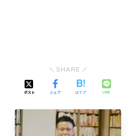
SHARE
ポスト
シェア
はてブ
LINE