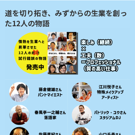
道を切り拓き、みずからの生業を創っ
た12人の物語