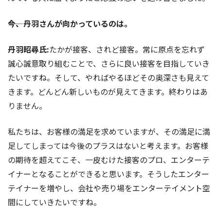
――今、丹羽さんが向かっているのは。
丹羽昭尋氏:
たかが接客、されど接客。常に原点を忘れず
誠心誠意取り組むことで、さらに良い接客を目指していき
たいですね。そして、やればやるほどその奥深さも見えて
きます。どんどん新しいものが見えてきます。終わりはあ
りません。
私たちは、お客様の満足を求めていますが、その満足に満
足してしまっては今後のプラスはないと考えます。お客様
の期待を超えてこそ、一皮むけた接客のプロ、エンターテ
イナーとなることができると思います。そうしたエンター
テイナーを増やし、会社や売り場をエンターテイメント空
間にしていきたいですね。