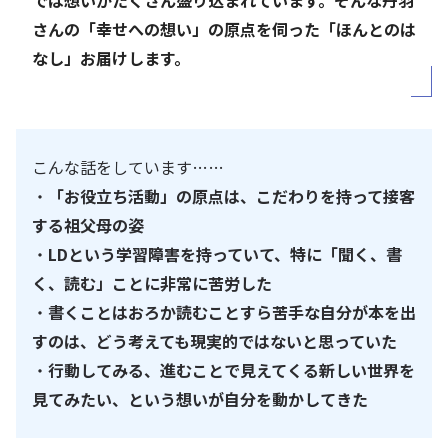
さんの「幸せへの想い」の原点を伺った「ほんとのは
なし」お届けします。
こんな話をしています……
・
「お役立ち活動」の原点は、こだわりを持って接客
する祖父母の姿
・
LDという学習障害を持っていて、特に「聞く、書
く、読む」ことに非常に苦労した
・
書くことはおろか読むことすら苦手な自分が本を出
すのは、どう考えても現実的ではないと思っていた
・
行動してみる、進むことで見えてくる新しい世界を
見てみたい、という想いが自分を動かしてきた