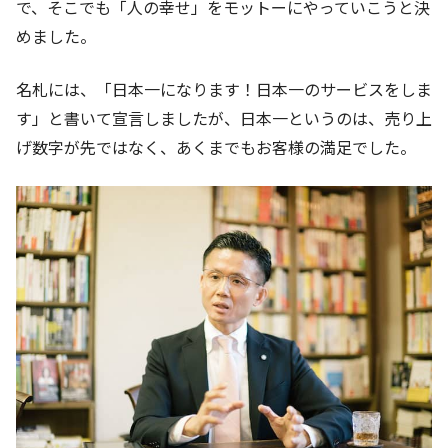
で、そこでも「人の幸せ」をモットーにやっていこうと決
めました。
名札には、「日本一になります！日本一のサービスをしま
す」と書いて宣言しましたが、日本一というのは、売り上
げ数字が先ではなく、あくまでもお客様の満足でした。