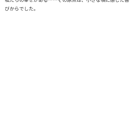
びからでした。