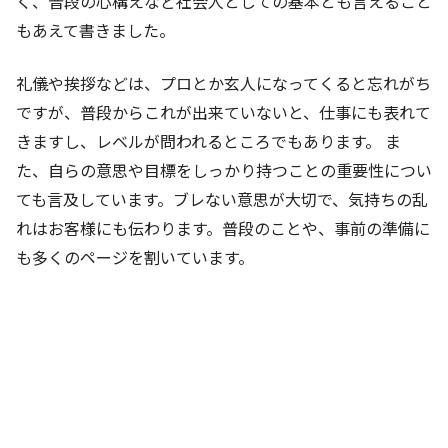
く、普段の心構えなど社会人としての基本とも言えること
もあえて書きました。
礼儀や挨拶などは、プロとか玄人になってくると忘れがち
ですが、普段からこれが出来ていないと、仕事にも表れて
きますし、レベルが問われるところでもあります。 ま
た、自らの意思や目標をしっかり持つことの重要性につい
ても言及しています。ブレない意思が大切で、気持ちの乱
れはお客様にも伝わります。普段のことや、事前の準備に
も多くのページを割いています。