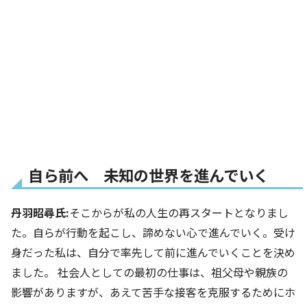
自ら前へ 未知の世界を進んでいく
丹羽昭尋氏:
そこからが私の人生の再スタートとなりまし
た。自らが行動を起こし、諦めない心で進んでいく。受け
身だった私は、自分で率先して前に進んでいくことを決め
ました。 社会人としての最初の仕事は、祖父母や親族の
影響がありますが、あえて苦手な接客を克服するためにホ