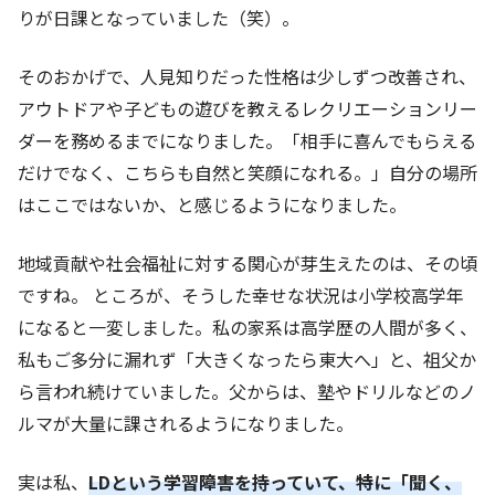
りが日課となっていました（笑）。
そのおかげで、人見知りだった性格は少しずつ改善され、
アウトドアや子どもの遊びを教えるレクリエーションリー
ダーを務めるまでになりました。「相手に喜んでもらえる
だけでなく、こちらも自然と笑顔になれる。」自分の場所
はここではないか、と感じるようになりました。
地域貢献や社会福祉に対する関心が芽生えたのは、その頃
ですね。 ところが、そうした幸せな状況は小学校高学年
になると一変しました。私の家系は高学歴の人間が多く、
私もご多分に漏れず「大きくなったら東大へ」と、祖父か
ら言われ続けていました。父からは、塾やドリルなどのノ
ルマが大量に課されるようになりました。
実は私、
LDという学習障害を持っていて、特に「聞く、