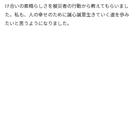
け合いの素晴らしさを被災者の行動から教えてもらいまし
た。私も、人の幸せのために誠心誠意生きていく道を歩み
たいと思うようになりました。