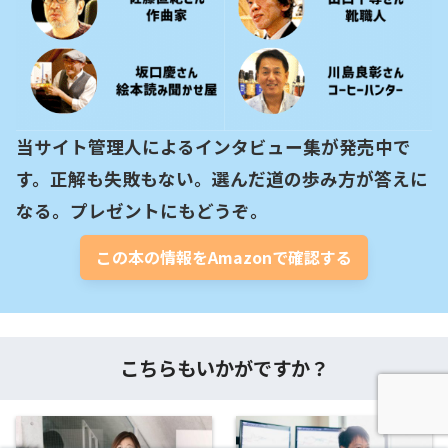
当サイト管理人によるインタビュー集が発売中で
す。正解も失敗もない。選んだ道の歩み方が答えに
なる。プレゼントにもどうぞ。
この本の情報をAmazonで確認する
こちらもいかがですか？