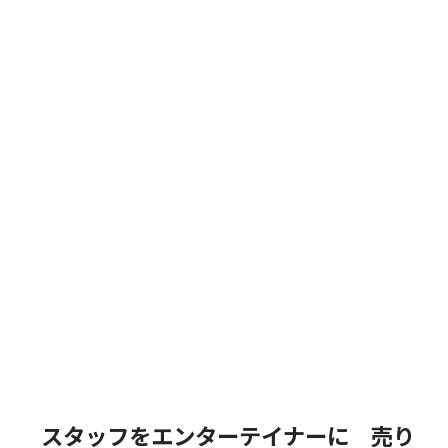
スタッフをエンターテイナーに 売り