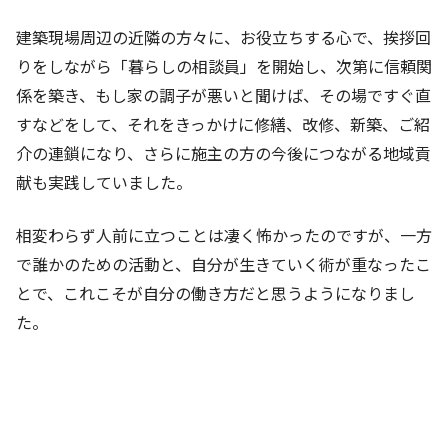
建築現場周辺の近隣の方々に、お役立ちする心で、挨拶回
りをしながら「暮らしの相談員」を開始し、次第に信頼関
係を築き、もし家の調子が悪いと聞けば、その場ですぐ直
すなどをして、それをきっかけに修繕、改修、新築、ご紹
介の連鎖になり、さらに施主の方の今後につながる地域貢
献も実践していました。
相変わらず人前に立つことは凄く怖かったのですが、一方
で誰かのための活動と、自分が生きていく術が重なったこ
とで、これこそが自分の働き方だと思うようになりまし
た。