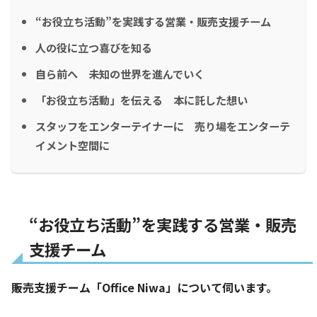
“お役立ち活動”を実践する営業・販売支援チーム
人の役に立つ喜びを知る
自ら前へ 未知の世界を進んでいく
「お役立ち活動」を伝える 本に託した想い
スタッフをエンターテイナーに 売り場をエンターテ
イメント空間に
“お役立ち活動”を実践する営業・販売
支援チーム
――販売支援チーム「Office Niwa」について伺います。