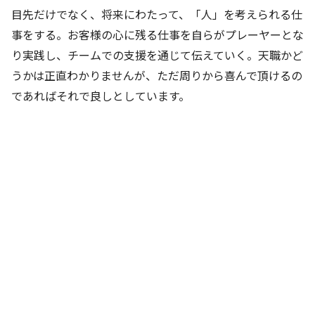
目先だけでなく、将来にわたって、「人」を考えられる仕
事をする。お客様の心に残る仕事を自らがプレーヤーとな
り実践し、チームでの支援を通じて伝えていく。天職かど
うかは正直わかりませんが、ただ周りから喜んで頂けるの
であればそれで良しとしています。