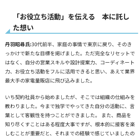
「お役立ち活動」を伝える 本に託し
た想い
丹羽昭尋氏:
30代前半、家庭の事情で東京に戻り、そのき
っかけで新たな目標を掲げました。ただ完全なリセットで
はなく、自分の営業スキルや設計提案力、コーディネート
力、お役立ち活動をフルに活用できると思い、あえて業界
最大手の家電量販店に飛び込みました。
いち契約社員から始めましたが、そこでは組織の仕組みを
教わりました。今まで独学でやってきた自分の活動に、言
葉として客観性を持つことができました。 また、商品を
知り尽くすことはある程度大事ですが、根本的に接客を楽
しむことが重要だと、それまでの経験で感じていましたの