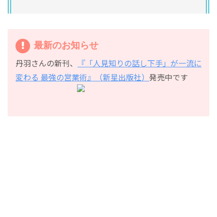
最新のお知らせ
丹羽さんの新刊、
『「人見知りの話し下手」が一流に
変わる 最強の営業術』（新星出版社）
発売中です