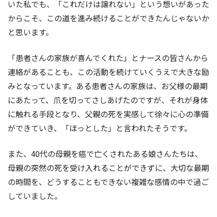
いた私でも、「これだけは譲れない」という想いがあった
からこそ、この道を進み続けることができたんじゃないか
と思います。
「患者さんの家族が喜んでくれた」とナースの皆さんから
連絡があることも、この活動を続けていくうえで大きな励
みとなっています。ある患者さんの家族は、お父様の最期
にあたって、爪を切ってさしあげたのですが、それが身体
に触れる手段となり、父親の死を実感して徐々に心の準備
ができていき、「ほっとした」と言われたそうです。
また、40代の母親を癌で亡くされたある娘さんたちは、
母親の突然の死を受け入れることができずに、大切な最期
の時間を、どうすることもできない複雑な感情の中で過ご
していました。