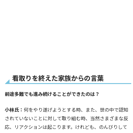
看取りを終えた家族からの言葉
――前途多難でも進み続けることができたのは？
小林氏：
何をやり遂げようとする時、また、世の中で認知
されていないことに対して取り組む時、当然さまざまな反
応、リアクションは起こります。けれども、のんびりして