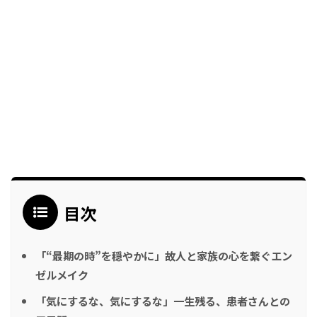
目次
「“最期の時”を穏やかに」故人と家族の心を繋ぐエン
ゼルメイク
「気にするな、気にするな」一生残る、患者さんとの