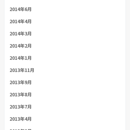
2014年6月
2014年4月
2014年3月
2014年2月
2014年1月
2013年11月
2013年9月
2013年8月
2013年7月
2013年4月