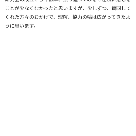
ことが少なくなかったと思いますが、少しずつ、賛同して
くれた方々のおかげで、理解、協力の輪は広がってきたよ
うに思います。