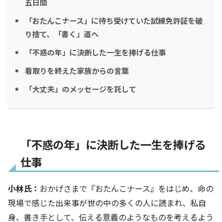
五日間
「おたんこナース」に待ち受けていた試練免許証を破
り捨て、「書く」道へ
「不惑の年」に決断した一生を捧げる仕事
看取りを終えた家族からの言葉
「大丈夫」のメッセージを託して
「不惑の年」に決断した一生を捧げる
仕事
小林氏：
おかげさまで『おたんこナース』をはじめ、命の
現場で感じた出来事が世の中の多くの人に読まれ、私自
身、書き手として、伝える意義のようなものを考えるよう