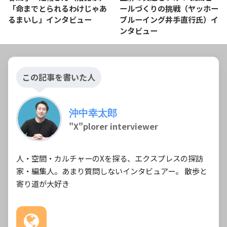
「命までとられるわけじゃあ
ールづくりの挑戦（ヤッホー
るまいし」インタビュー
ブルーイング井手直行氏）イ
ンタビュー
この記事を書いた人
沖中幸太郎
"X"plorer interviewer
人・空間・カルチャーのXを探る、エクスプレスの探訪
家・編集人。あまり質問しないインタビュアー。 散歩と
寄り道が大好き