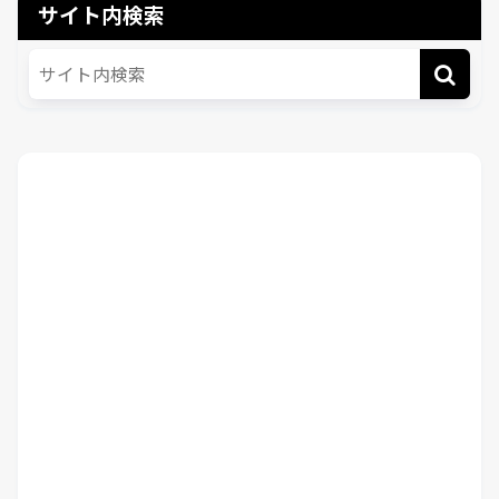
サイト内検索