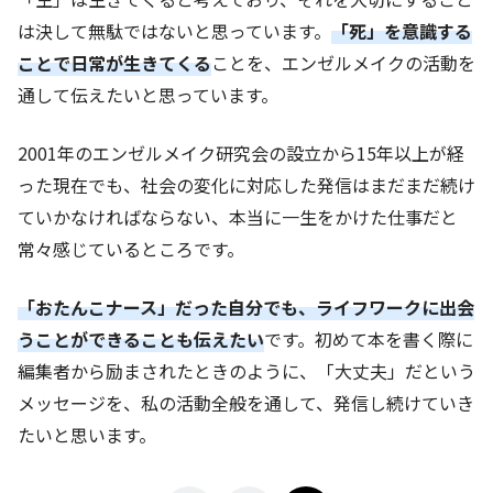
は決して無駄ではないと思っています。
「死」を意識する
ことで日常が生きてくる
ことを、エンゼルメイクの活動を
通して伝えたいと思っています。
2001年のエンゼルメイク研究会の設立から15年以上が経
った現在でも、社会の変化に対応した発信はまだまだ続け
ていかなければならない、本当に一生をかけた仕事だと
常々感じているところです。
「おたんこナース」だった自分でも、ライフワークに出会
うことができることも伝えたい
です。初めて本を書く際に
編集者から励まされたときのように、「大丈夫」だという
メッセージを、私の活動全般を通して、発信し続けていき
たいと思います。