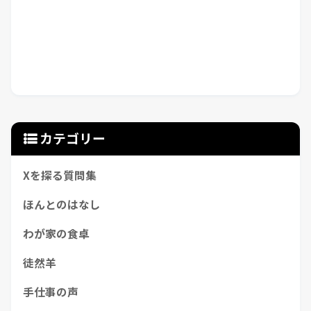
カテゴリー
Xを探る質問集
ほんとのはなし
わが家の食卓
徒然羊
手仕事の声