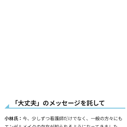
「大丈夫」のメッセージを託して
小林氏：
今、少しずつ看護師だけでなく、一般の方々にも
エンゼルメイクの存在が知られるようになってきました。