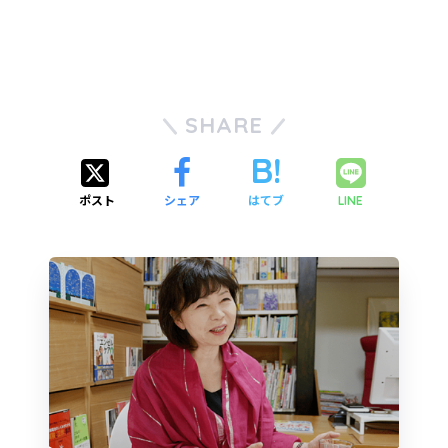
SHARE
ポスト
シェア
はてブ
LINE