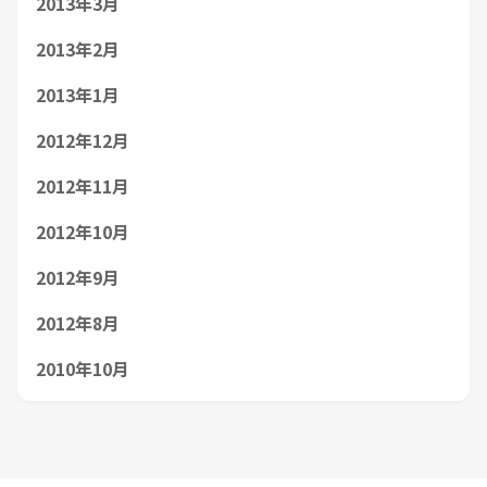
2013年3月
2013年2月
2013年1月
2012年12月
2012年11月
2012年10月
2012年9月
2012年8月
2010年10月