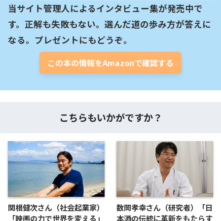
当サイト管理人によるインタビュー集が発売中で
す。正解も失敗もない。選んだ道の歩み方が答えに
なる。プレゼントにもどうぞ。
この本の情報をAmazonで確認する
こちらもいかがですか？
関根健次さん（社会起業家）
数岡孝幸さん（研究者）「日
「映画の力で世界を変える」
本酒の伝統に革新をもたらす