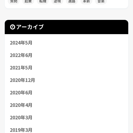
質問
起業
転機
逆境
進路
革新
音楽
アーカイブ
2024年5月
2022年6月
2021年5月
2020年12月
2020年6月
2020年4月
2020年3月
2019年3月