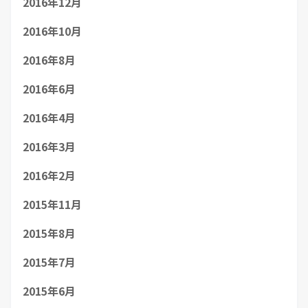
2016年12月
2016年10月
2016年8月
2016年6月
2016年4月
2016年3月
2016年2月
2015年11月
2015年8月
2015年7月
2015年6月