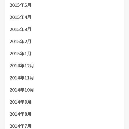
2015年5月
2015年4月
2015年3月
2015年2月
2015年1月
2014年12月
2014年11月
2014年10月
2014年9月
2014年8月
2014年7月