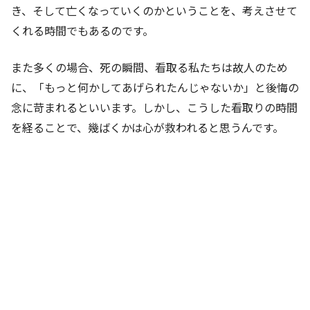
き、そして亡くなっていくのかということを、考えさせて
くれる時間でもあるのです。
また多くの場合、死の瞬間、看取る私たちは故人のため
に、「もっと何かしてあげられたんじゃないか」と後悔の
念に苛まれるといいます。しかし、こうした看取りの時間
を経ることで、幾ばくかは心が救われると思うんです。