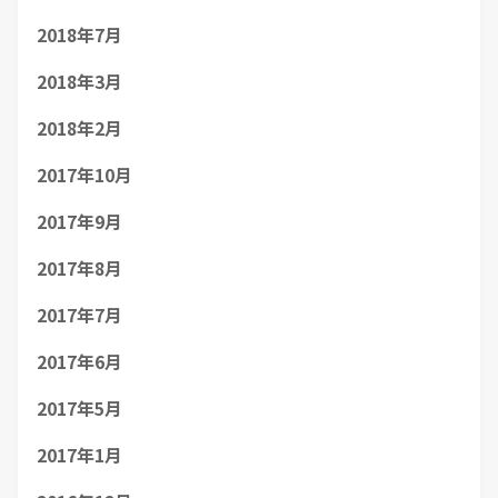
2018年7月
2018年3月
2018年2月
2017年10月
2017年9月
2017年8月
2017年7月
2017年6月
2017年5月
2017年1月